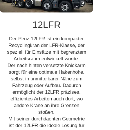
12LFR
Der Penz 12LFR ist ein kompakter
Recyclingkran der LFR-Klasse, der
speziell für Einsätze mit begrenztem
Arbeitsraum entwickelt wurde.
Der nach hinten versetzte Knickarm
sorgt für eine optimale Hakenhöhe,
selbst in unmittelbarer Nähe zum
Fahrzeug oder Aufbau. Dadurch
ermöglicht der 12LFR präzises,
effizientes Arbeiten auch dort, wo
andere Krane an ihre Grenzen
stoßen.
Mit seiner durchdachten Geometrie
ist der 12LFR die ideale Lösung für