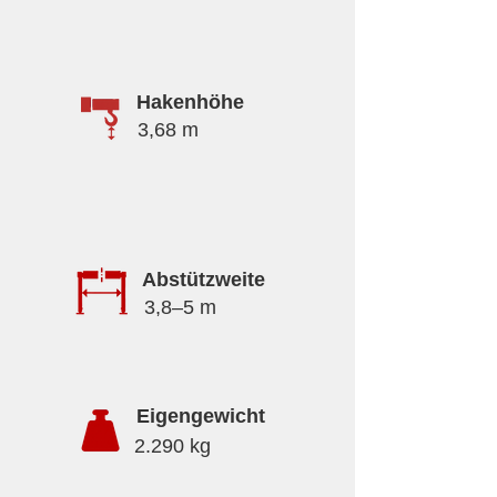
Hakenhöhe
3,68 m
Abstützweite
3,8–5 m
Eigengewicht
2.290 kg