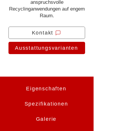
anspruchsvolle
Recyclinganwendungen auf engem
Raum.
Kontakt
Ausstattungsvarianten
Eigenschaften
Spezifikationen
Galerie