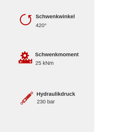
Schwenkwinkel
420°
Schwenkmoment
25 kNm
Hydraulikdruck
230 bar