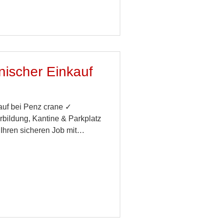
nischer Einkauf
auf bei Penz crane ✓
rbildung, Kantine & Parkplatz
 Ihren sicheren Job mit