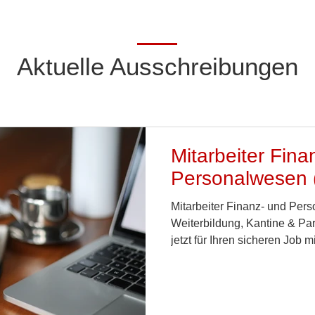
Aktuelle Ausschreibungen
Mitarbeiter Fina
Personalwesen 
Mitarbeiter Finanz- und Pe
Weiterbildung, Kantine & Pa
jetzt für Ihren sicheren Job m