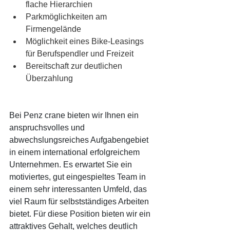
flache Hierarchien
Parkmöglichkeiten am 
Firmengelände
Möglichkeit eines Bike-Leasings 
für Berufspendler und Freizeit
Bereitschaft zur deutlichen 
Überzahlung
Bei Penz crane bieten wir Ihnen ein 
anspruchsvolles und 
abwechslungsreiches Aufgabengebiet 
in einem international erfolgreichem 
Unternehmen. Es erwartet Sie ein 
motiviertes, gut eingespieltes Team in 
einem sehr interessanten Umfeld, das 
viel Raum für selbstständiges Arbeiten 
bietet. Für diese Position bieten wir ein 
attraktives Gehalt, welches deutlich 