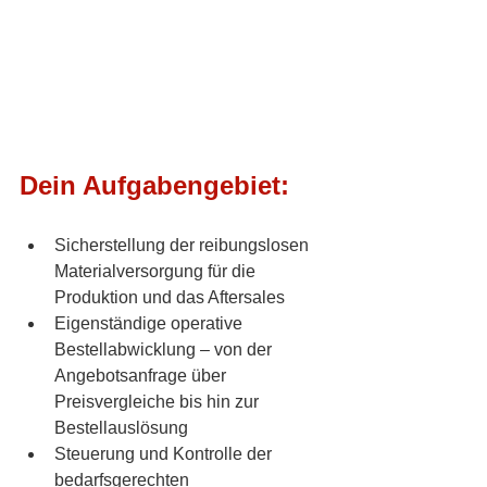
Dein Aufgabengebiet:
Sicherstellung der reibungslosen 
Materialversorgung für die 
Produktion und das Aftersales
Eigenständige operative 
Bestellabwicklung – von der 
Angebotsanfrage über 
Preisvergleiche bis hin zur 
Bestellauslösung
Steuerung und Kontrolle der 
bedarfsgerechten 