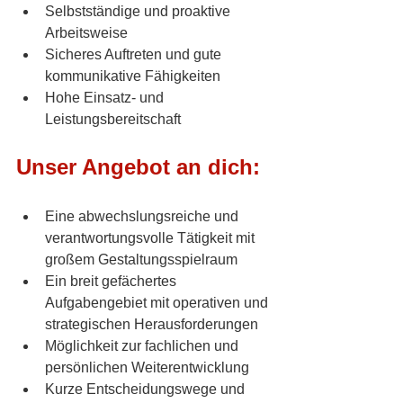
Selbstständige und proaktive 
Arbeitsweise
Sicheres Auftreten und gute 
kommunikative Fähigkeiten
Hohe Einsatz- und 
Leistungsbereitschaft
Unser Angebot an dich:
Eine abwechslungsreiche und 
verantwortungsvolle Tätigkeit mit 
großem Gestaltungsspielraum
Ein breit gefächertes 
Aufgabengebiet mit operativen und 
strategischen Herausforderungen
Möglichkeit zur fachlichen und 
persönlichen Weiterentwicklung
Kurze Entscheidungswege und 