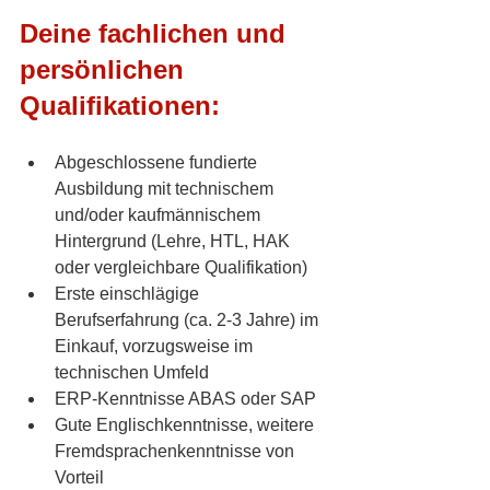
Deine fachlichen und 
persönlichen 
Qualifikationen:
Abgeschlossene fundierte 
Ausbildung mit technischem 
und/oder kaufmännischem 
Hintergrund (Lehre, HTL, HAK 
oder vergleichbare Qualifikation)
Erste einschlägige 
Berufserfahrung (ca. 2-3 Jahre) im 
Einkauf, vorzugsweise im 
technischen Umfeld
ERP-Kenntnisse ABAS oder SAP
Gute Englischkenntnisse, weitere 
Fremdsprachenkenntnisse von 
Vorteil