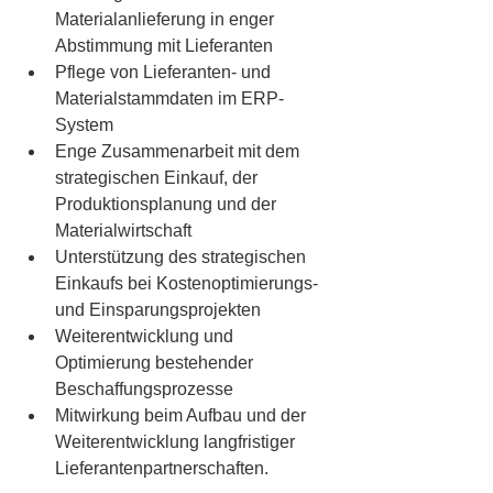
Materialanlieferung in enger 
Abstimmung mit Lieferanten
Pflege von Lieferanten- und 
Materialstammdaten im ERP-
System
Enge Zusammenarbeit mit dem 
strategischen Einkauf, der 
Produktionsplanung und der 
Materialwirtschaft
Unterstützung des strategischen 
Einkaufs bei Kostenoptimierungs- 
und Einsparungsprojekten
Weiterentwicklung und 
Optimierung bestehender 
Beschaffungsprozesse
Mitwirkung beim Aufbau und der 
Weiterentwicklung langfristiger 
Lieferantenpartnerschaften.