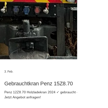
3. Feb.
Gebrauchtkran Penz 15Z8.70