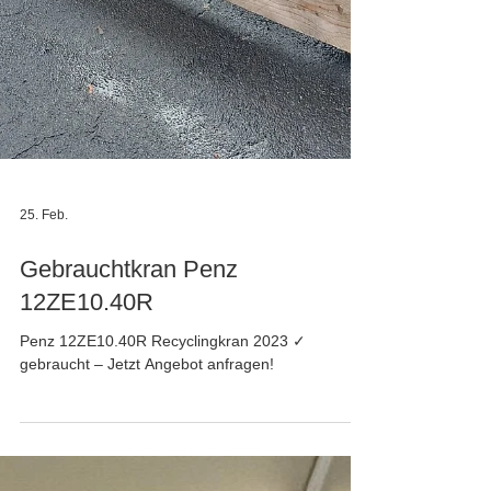
25. Feb.
Gebrauchtkran Penz
12ZE10.40R
Penz 12ZE10.40R Recyclingkran 2023 ✓
gebraucht – Jetzt Angebot anfragen!