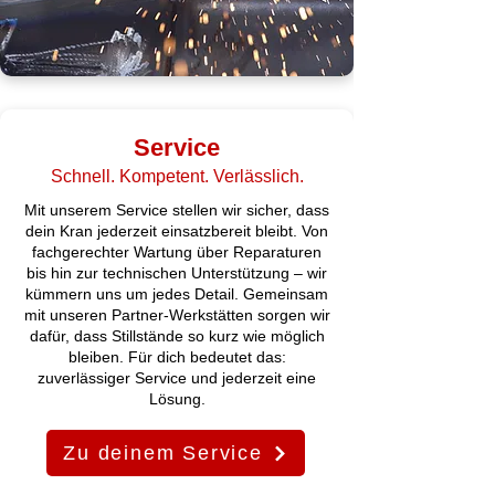
Service
Schnell. Kompetent. Verlässlich.
Mit unserem Service stellen wir sicher, dass
dein Kran jederzeit einsatzbereit bleibt. Von
fachgerechter Wartung über Reparaturen
bis hin zur technischen Unterstützung – wir
kümmern uns um jedes Detail. Gemeinsam
mit unseren Partner-Werkstätten sorgen wir
dafür, dass Stillstände so kurz wie möglich
bleiben. Für dich bedeutet das:
zuverlässiger Service und jederzeit eine
Lösung.
Zu deinem Service