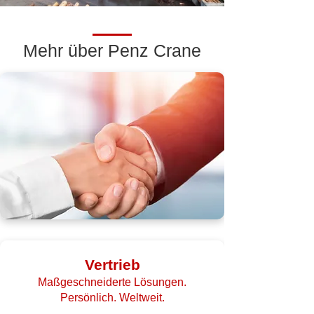
Mehr über Penz Crane
Vertrieb
Maßgeschneiderte Lösungen.
Persönlich. Weltweit.