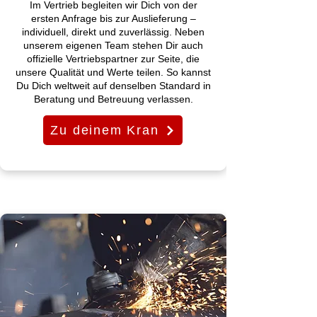
Im Vertrieb begleiten wir Dich von der
ersten Anfrage bis zur Auslieferung –
individuell, direkt und zuverlässig. Neben
unserem eigenen Team stehen Dir auch
offizielle Vertriebspartner zur Seite, die
unsere Qualität und Werte teilen. So kannst
Du Dich weltweit auf denselben Standard in
Beratung und Betreuung verlassen.
Zu deinem Kran