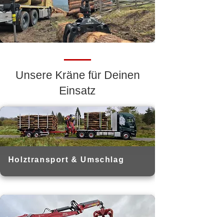
Unsere Kräne für Deinen
Einsatz
Holztransport & Umschlag