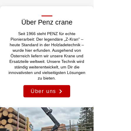
Über Penz crane
Seit 1966 steht PENZ für echte
Pionierarbeit: Der legendäre „Z-Kran“ –
heute Standard in der Holzladetechnik –
wurde hier erfunden. Ausgehend von
Österreich liefern wir unsere Krane und
Ersatzteile weltweit. Unsere Technik wird
ständig weiterentwickelt, um Dir die
innovativsten und vielseitigsten Lösungen
zu bieten.
Über uns