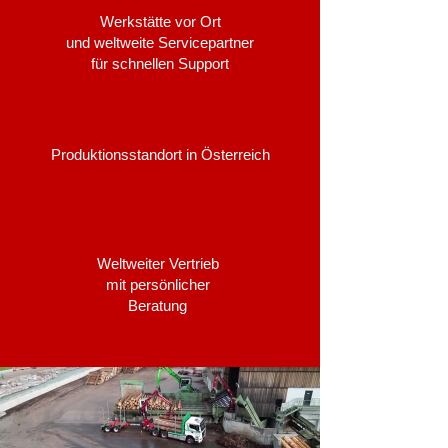
Werkstätte vor Ort
und weltweite Servicepartner
für schnellen Support
Produktionsstandort in Österreich
Weltweiter Vertrieb
mit persönlicher
Beratung