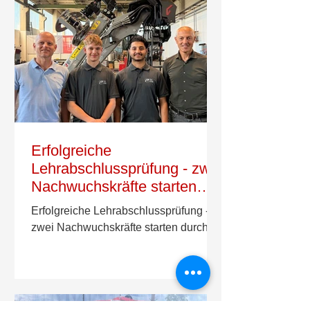
Erfolgreiche
Lehrabschlussprüfung - zwei
Nachwuchskräfte starten
durch!
Erfolgreiche Lehrabschlussprüfung -
zwei Nachwuchskräfte starten durch!