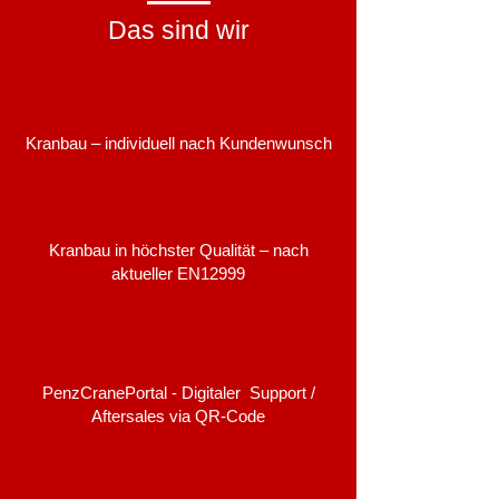
Das sind wir
Kranbau – individuell nach Kundenwunsch
Kranbau in höchster Qualität – nach
aktueller EN12999
PenzCranePortal - Digitaler Support /
Aftersales via QR-Code